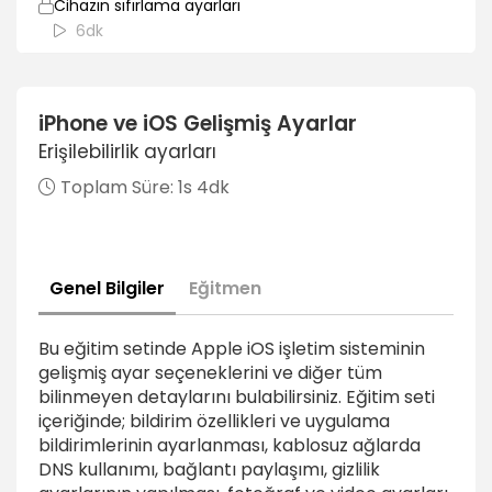
Cihazın sıfırlama ayarları
6dk
iPhone ve iOS Gelişmiş Ayarlar
Erişilebilirlik ayarları
Toplam Süre:
1s 4dk
Genel Bilgiler
Eğitmen
Bu eğitim setinde Apple iOS işletim sisteminin
gelişmiş ayar seçeneklerini ve diğer tüm
bilinmeyen detaylarını bulabilirsiniz. Eğitim seti
içeriğinde; bildirim özellikleri ve uygulama
bildirimlerinin ayarlanması, kablosuz ağlarda
DNS kullanımı, bağlantı paylaşımı, gizlilik