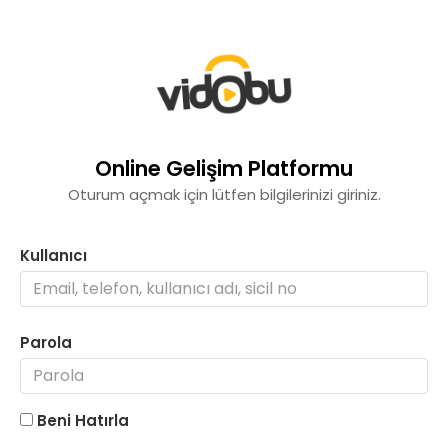
Online Gelişim Platformu
Oturum açmak için lütfen bilgilerinizi giriniz.
Kullanıcı
Parola
Beni Hatırla