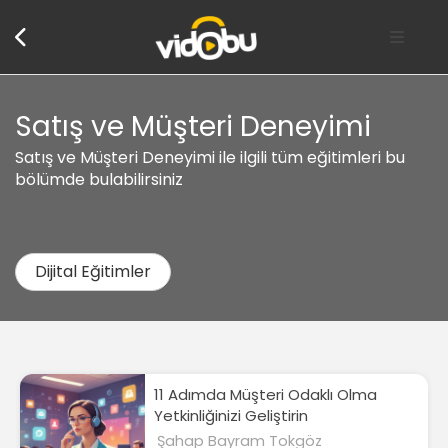
Satış ve Müşteri Deneyimi
Satış ve Müşteri Deneyimi ile ilgili tüm eğitimleri bu
bölümde bulabilirsiniz
Dijital Eğitimler
11 Adımda Müşteri Odaklı Olma
Yetkinliğinizi Geliştirin
Şahap Bayram Tokgöz