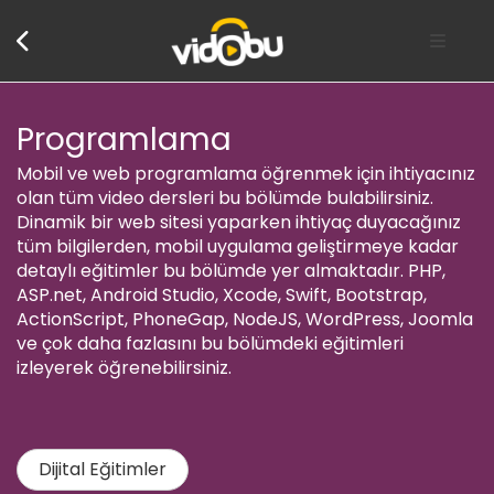
Programlama
Mobil ve web programlama öğrenmek için ihtiyacınız
olan tüm video dersleri bu bölümde bulabilirsiniz.
Dinamik bir web sitesi yaparken ihtiyaç duyacağınız
tüm bilgilerden, mobil uygulama geliştirmeye kadar
detaylı eğitimler bu bölümde yer almaktadır. PHP,
ASP.net, Android Studio, Xcode, Swift, Bootstrap,
ActionScript, PhoneGap, NodeJS, WordPress, Joomla
ve çok daha fazlasını bu bölümdeki eğitimleri
izleyerek öğrenebilirsiniz.
Dijital Eğitimler