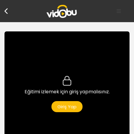
Eğitimi izlemek için giriş yapmalısınız.
Giriş Yap