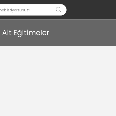
Ait Eğitimeler