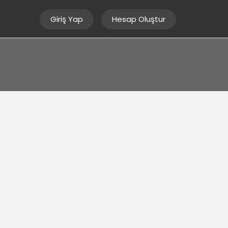
Giriş Yap
Hesap Oluştur