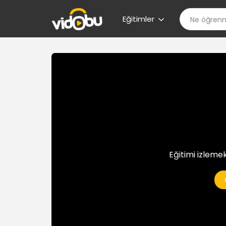
Eğitimler
Eğitimi izlemek