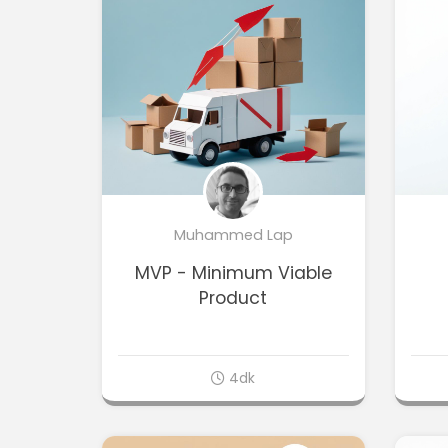
Muhammed Lap
MVP - Minimum Viable
Product
4dk