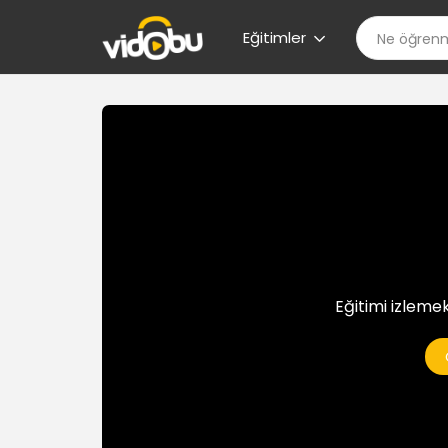
Eğitimler
Eğitimi izlemek