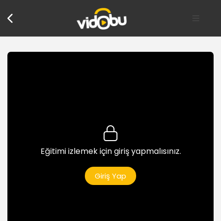
Eğitimi izlemek için giriş yapmalısınız.
Giriş Yap