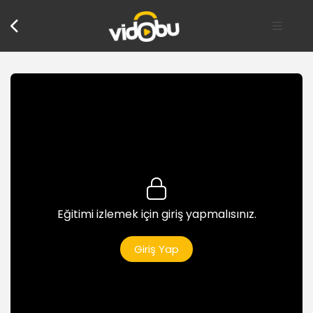
Eğitimi izlemek için giriş yapmalısınız.
Giriş Yap