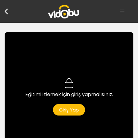
Eğitimi izlemek için giriş yapmalısınız.
Giriş Yap