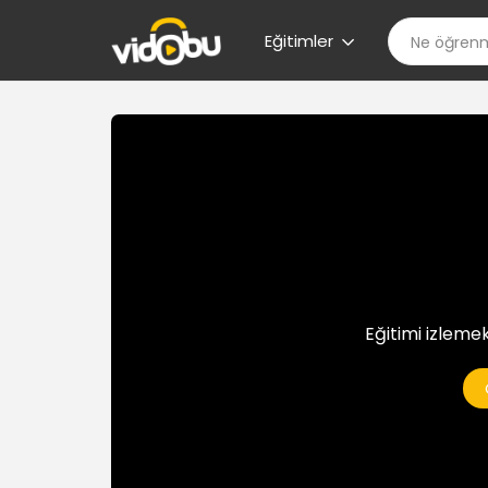
Eğitimler
Eğitimi izlemek