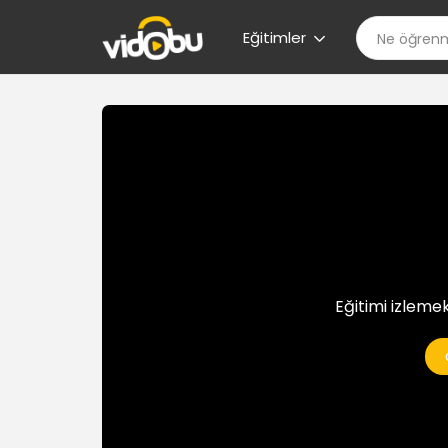
Eğitimler
Eğitimi izlemek