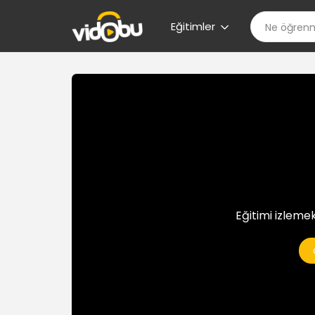
Eğitimler
Eğitimi izlemek