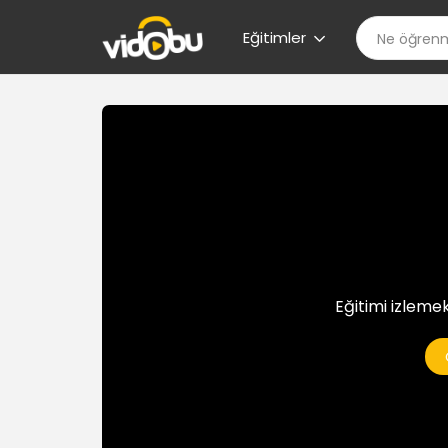
Eğitimler
Eğitimi izlemek