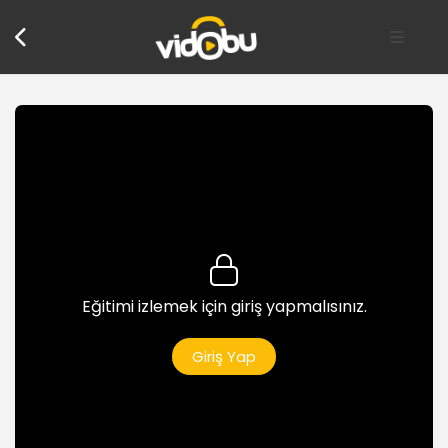
Eğitimi izlemek için giriş yapmalısınız.
Giriş Yap