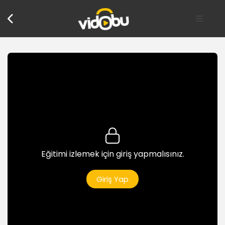
Eğitimi izlemek için giriş yapmalısınız.
Giriş Yap